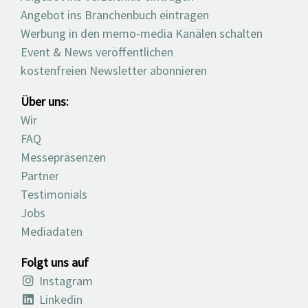
Angebot ins Branchenbuch eintragen
Werbung in den memo-media Kanälen schalten
Event & News veröffentlichen
kostenfreien Newsletter abonnieren
Über uns:
Wir
FAQ
Messepräsenzen
Partner
Testimonials
Jobs
Mediadaten
Folgt uns auf
Instagram
Linkedin