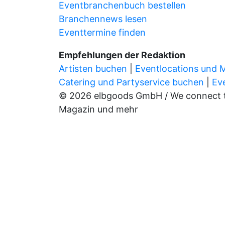
Eventbranchenbuch bestellen
Branchennews lesen
Eventtermine finden
Empfehlungen der Redaktion
Artisten buchen
|
Eventlocations und 
Catering und Partyservice buchen
|
Ev
© 2026 elbgoods GmbH / We connect the
Magazin und mehr