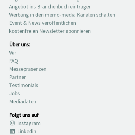
Angebot ins Branchenbuch eintragen
Werbung in den memo-media Kanälen schalten
Event & News veröffentlichen
kostenfreien Newsletter abonnieren
Über uns:
Wir
FAQ
Messepräsenzen
Partner
Testimonials
Jobs
Mediadaten
Folgt uns auf
Instagram
Linkedin