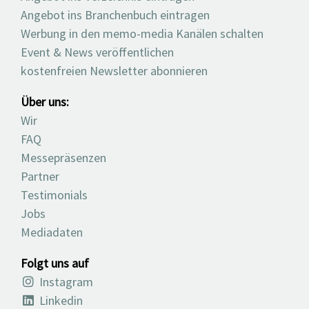
Angebot ins Branchenbuch eintragen
Werbung in den memo-media Kanälen schalten
Event & News veröffentlichen
kostenfreien Newsletter abonnieren
Über uns:
Wir
FAQ
Messepräsenzen
Partner
Testimonials
Jobs
Mediadaten
Folgt uns auf
Instagram
Linkedin