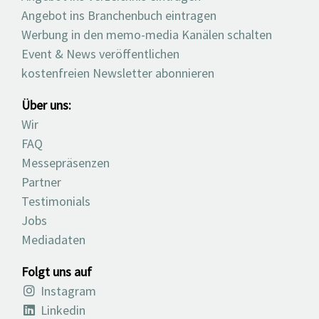
Angebot ins Branchenbuch eintragen
Werbung in den memo-media Kanälen schalten
Event & News veröffentlichen
kostenfreien Newsletter abonnieren
Über uns:
Wir
FAQ
Messepräsenzen
Partner
Testimonials
Jobs
Mediadaten
Folgt uns auf
Instagram
Linkedin