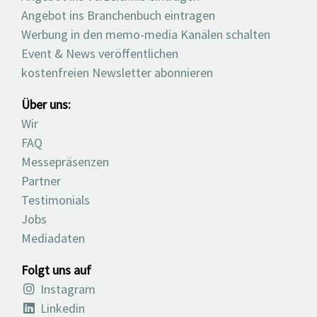
Angebot ins Branchenbuch eintragen
Werbung in den memo-media Kanälen schalten
Event & News veröffentlichen
kostenfreien Newsletter abonnieren
Über uns:
Wir
FAQ
Messepräsenzen
Partner
Testimonials
Jobs
Mediadaten
Folgt uns auf
Instagram
Linkedin