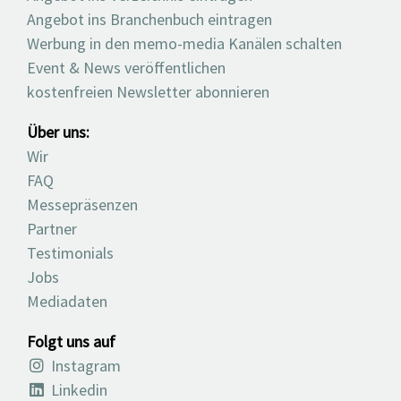
Angebot ins Branchenbuch eintragen
Werbung in den memo-media Kanälen schalten
Event & News veröffentlichen
kostenfreien Newsletter abonnieren
Über uns:
Wir
FAQ
Messepräsenzen
Partner
Testimonials
Jobs
Mediadaten
Folgt uns auf
Instagram
Linkedin