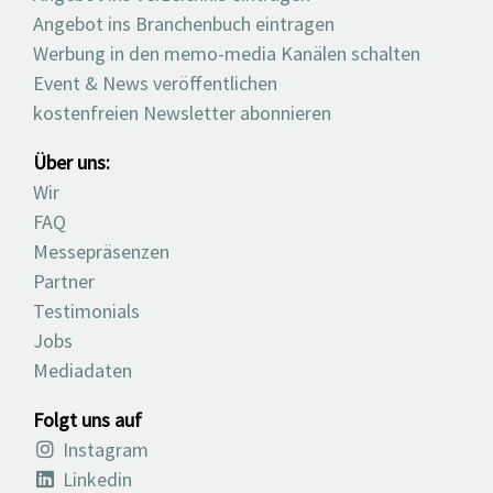
Angebot ins Branchenbuch eintragen
Werbung in den memo-media Kanälen schalten
Event & News veröffentlichen
kostenfreien Newsletter abonnieren
Über uns:
Wir
FAQ
Messepräsenzen
Partner
Testimonials
Jobs
Mediadaten
Folgt uns auf
Instagram
Linkedin