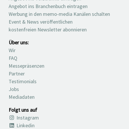
Angebot ins Branchenbuch eintragen
Werbung in den memo-media Kanälen schalten
Event & News veröffentlichen
kostenfreien Newsletter abonnieren
Über uns:
Wir
FAQ
Messepräsenzen
Partner
Testimonials
Jobs
Mediadaten
Folgt uns auf
Instagram
Linkedin