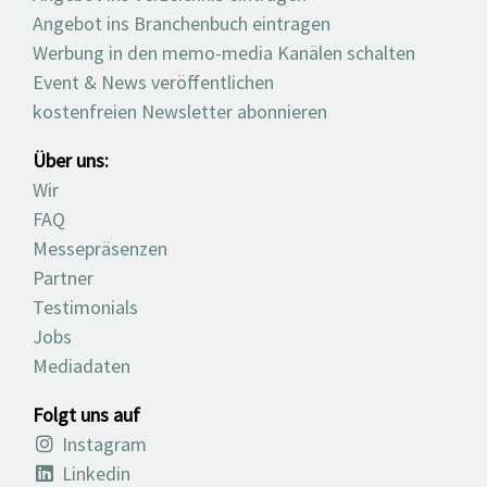
Angebot ins Branchenbuch eintragen
Werbung in den memo-media Kanälen schalten
Event & News veröffentlichen
kostenfreien Newsletter abonnieren
Über uns:
Wir
FAQ
Messepräsenzen
Partner
Testimonials
Jobs
Mediadaten
Folgt uns auf
Instagram
Linkedin