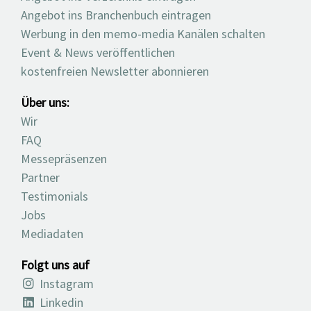
Angebot ins Branchenbuch eintragen
Werbung in den memo-media Kanälen schalten
Event & News veröffentlichen
kostenfreien Newsletter abonnieren
Über uns:
Wir
FAQ
Messepräsenzen
Partner
Testimonials
Jobs
Mediadaten
Folgt uns auf
Instagram
Linkedin