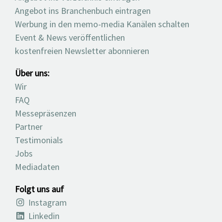
Angebot ins Branchenbuch eintragen
Werbung in den memo-media Kanälen schalten
Event & News veröffentlichen
kostenfreien Newsletter abonnieren
Über uns:
Wir
FAQ
Messepräsenzen
Partner
Testimonials
Jobs
Mediadaten
Folgt uns auf
Instagram
Linkedin