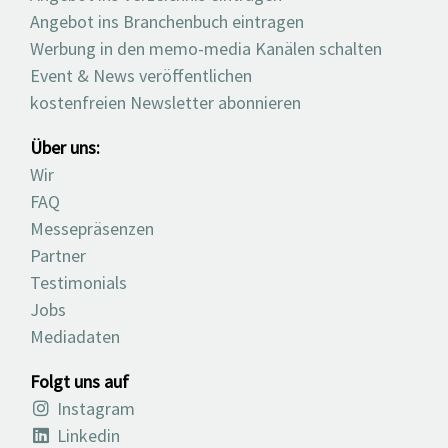
Angebot ins Branchenbuch eintragen
Werbung in den memo-media Kanälen schalten
Event & News veröffentlichen
kostenfreien Newsletter abonnieren
Über uns:
Wir
FAQ
Messepräsenzen
Partner
Testimonials
Jobs
Mediadaten
Folgt uns auf
Instagram
Linkedin