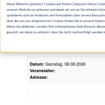
Diese Website speichert Cookies auf Ihrem Computer. Diese Cooki
unserer Website zu erfassen und damit wir uns an Sie erinnern kön
optimieren und um Analysen und Kennzahlen über unsere Besucher 
über die von uns eingesetzten Cookies finden Sie in unserer Datens
Wenn Sie ablehnen, werden Ihre Informationen beim Besuch dieser 
ünstler, Zelte, Bands, Catering, ...
gesetzt, um daran zu erinnern, dass Sie nicht nachverfolgt werden
Samstag, 08.08.2026
Datum:
Veranstalter:
Adresse: