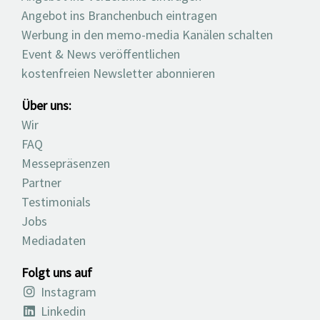
Angebot ins Branchenbuch eintragen
Werbung in den memo-media Kanälen schalten
Event & News veröffentlichen
kostenfreien Newsletter abonnieren
Über uns:
Wir
FAQ
Messepräsenzen
Partner
Testimonials
Jobs
Mediadaten
Folgt uns auf
Instagram
Linkedin