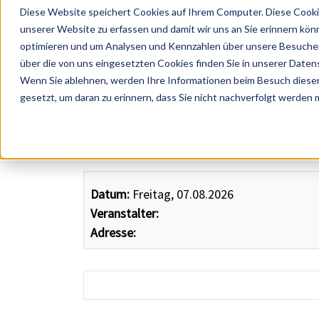
Diese Website speichert Cookies auf Ihrem Computer. Diese Cooki
unserer Website zu erfassen und damit wir uns an Sie erinnern kön
optimieren und um Analysen und Kennzahlen über unsere Besucher 
über die von uns eingesetzten Cookies finden Sie in unserer Datens
Wenn Sie ablehnen, werden Ihre Informationen beim Besuch dieser 
 Künstler, Zelte, Bands, Catering, ...
gesetzt, um daran zu erinnern, dass Sie nicht nachverfolgt werden
Datum:
Freitag, 07.08.2026
Veranstalter:
Adresse: