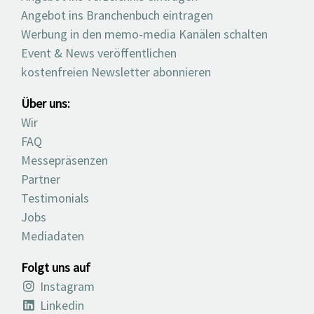
Angebot ins Branchenbuch eintragen
Werbung in den memo-media Kanälen schalten
Event & News veröffentlichen
kostenfreien Newsletter abonnieren
Über uns:
Wir
FAQ
Messepräsenzen
Partner
Testimonials
Jobs
Mediadaten
Folgt uns auf
Instagram
Linkedin