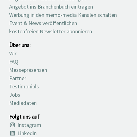
Angebot ins Branchenbuch eintragen
Werbung in den memo-media Kanälen schalten
Event & News veröffentlichen
kostenfreien Newsletter abonnieren
Über uns:
Wir
FAQ
Messepräsenzen
Partner
Testimonials
Jobs
Mediadaten
Folgt uns auf
Instagram
Linkedin