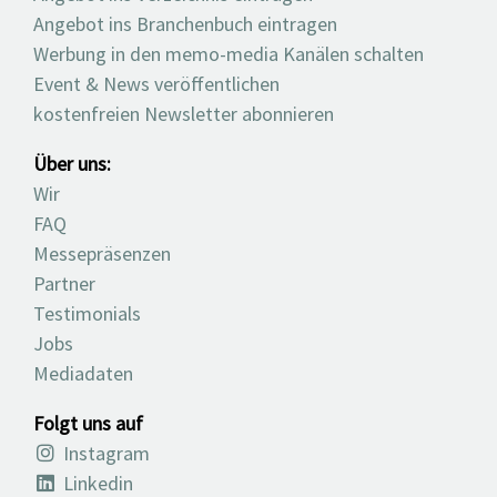
Angebot ins Branchenbuch eintragen
Werbung in den memo-media Kanälen schalten
Event & News veröffentlichen
kostenfreien Newsletter abonnieren
Über uns:
Wir
FAQ
Messepräsenzen
Partner
Testimonials
Jobs
Mediadaten
Folgt uns auf
Instagram
Linkedin