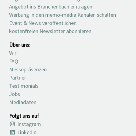
Angebot ins Branchenbuch eintragen
Werbung in den memo-media Kanälen schalten
Event & News veröffentlichen
kostenfreien Newsletter abonnieren
Über uns:
Wir
FAQ
Messepräsenzen
Partner
Testimonials
Jobs
Mediadaten
Folgt uns auf
Instagram
Linkedin