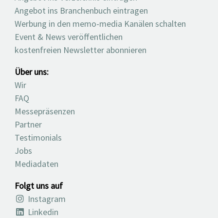
Angebot ins Branchenbuch eintragen
Werbung in den memo-media Kanälen schalten
Event & News veröffentlichen
kostenfreien Newsletter abonnieren
Über uns:
Wir
FAQ
Messepräsenzen
Partner
Testimonials
Jobs
Mediadaten
Folgt uns auf
Instagram
Linkedin