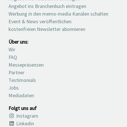
Angebot ins Branchenbuch eintragen
Werbung in den memo-media Kanälen schalten
Event & News veröffentlichen
kostenfreien Newsletter abonnieren
Über uns:
Wir
FAQ
Messepräsenzen
Partner
Testimonials
Jobs
Mediadaten
Folgt uns auf
Instagram
Linkedin