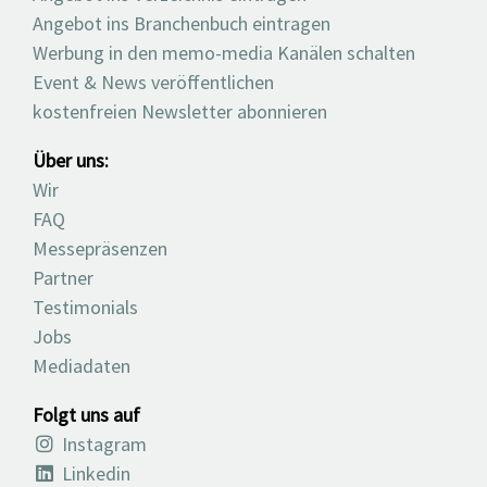
Angebot ins Branchenbuch eintragen
Werbung in den memo-media Kanälen schalten
Event & News veröffentlichen
kostenfreien Newsletter abonnieren
Über uns:
Wir
FAQ
Messepräsenzen
Partner
Testimonials
Jobs
Mediadaten
Folgt uns auf
Instagram
Linkedin