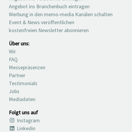
Angebot ins Branchenbuch eintragen
Werbung in den memo-media Kanälen schalten
Event & News veröffentlichen
kostenfreien Newsletter abonnieren
Über uns:
Wir
FAQ
Messepräsenzen
Partner
Testimonials
Jobs
Mediadaten
Folgt uns auf
Instagram
Linkedin