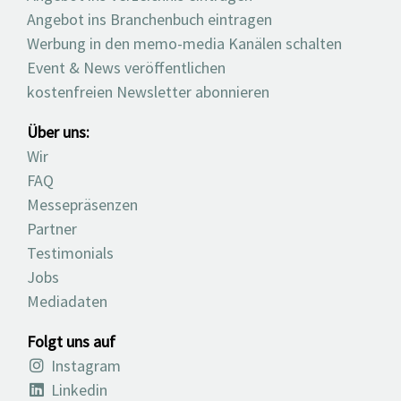
Angebot ins Branchenbuch eintragen
Werbung in den memo-media Kanälen schalten
Event & News veröffentlichen
kostenfreien Newsletter abonnieren
Über uns:
Wir
FAQ
Messepräsenzen
Partner
Testimonials
Jobs
Mediadaten
Folgt uns auf
Instagram
Linkedin