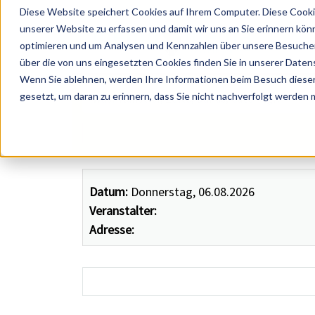
Diese Website speichert Cookies auf Ihrem Computer. Diese Cooki
unserer Website zu erfassen und damit wir uns an Sie erinnern kön
optimieren und um Analysen und Kennzahlen über unsere Besucher 
über die von uns eingesetzten Cookies finden Sie in unserer Datens
Wenn Sie ablehnen, werden Ihre Informationen beim Besuch dieser 
 Künstler, Zelte, Bands, Catering, ...
gesetzt, um daran zu erinnern, dass Sie nicht nachverfolgt werden
Datum:
Donnerstag, 06.08.2026
Veranstalter:
Adresse: