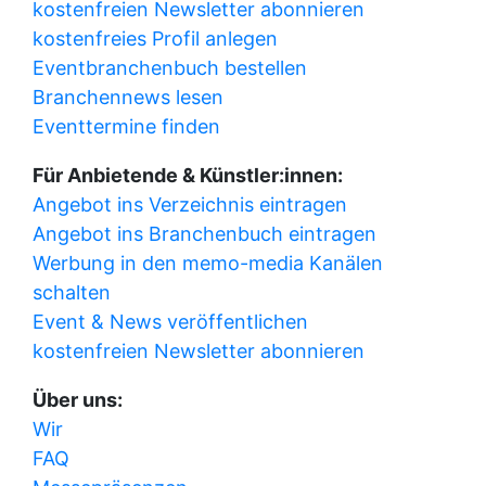
kostenfreien Newsletter abonnieren
kostenfreies Profil anlegen
Eventbranchenbuch bestellen
Branchennews lesen
Eventtermine finden
Für Anbietende & Künstler:innen:
Angebot ins Verzeichnis eintragen
Angebot ins Branchenbuch eintragen
Werbung in den memo-media Kanälen
schalten
Event & News veröffentlichen
kostenfreien Newsletter abonnieren
Über uns:
Wir
FAQ