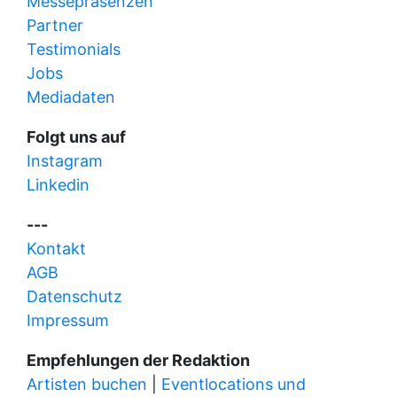
Messepräsenzen
Partner
Testimonials
Jobs
Mediadaten
Folgt uns auf
Instagram
Linkedin
---
Kontakt
AGB
Datenschutz
Impressum
Empfehlungen der Redaktion
Artisten buchen
|
Eventlocations und