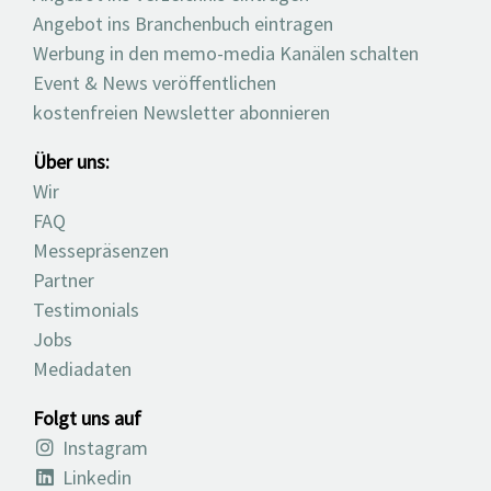
Angebot ins Branchenbuch eintragen
Werbung in den memo-media Kanälen schalten
Event & News veröffentlichen
kostenfreien Newsletter abonnieren
Über uns:
Wir
FAQ
Messepräsenzen
Partner
Testimonials
Jobs
Mediadaten
Folgt uns auf
Instagram
Linkedin