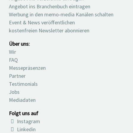
Angebot ins Branchenbuch eintragen
Werbung in den memo-media Kanälen schalten
Event & News veröffentlichen
kostenfreien Newsletter abonnieren
Über uns:
Wir
FAQ
Messepräsenzen
Partner
Testimonials
Jobs
Mediadaten
Folgt uns auf
Instagram
Linkedin