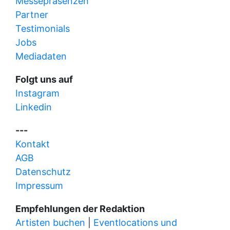
Messepräsenzen
Partner
Testimonials
Jobs
Mediadaten
Folgt uns auf
Instagram
Linkedin
---
Kontakt
AGB
Datenschutz
Impressum
Empfehlungen der Redaktion
Artisten buchen
|
Eventlocations und