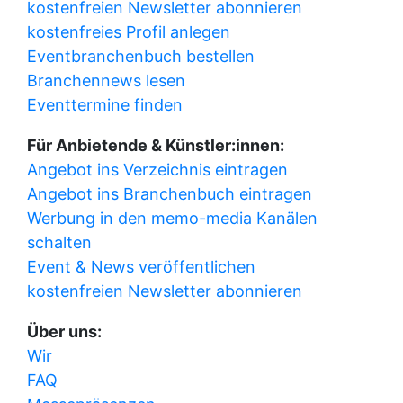
kostenfreien Newsletter abonnieren
kostenfreies Profil anlegen
Eventbranchenbuch bestellen
Branchennews lesen
Eventtermine finden
Für Anbietende & Künstler:innen:
Angebot ins Verzeichnis eintragen
Angebot ins Branchenbuch eintragen
Werbung in den memo-media Kanälen
schalten
Event & News veröffentlichen
kostenfreien Newsletter abonnieren
Über uns:
Wir
FAQ