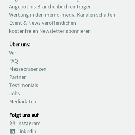
Angebot ins Branchenbuch eintragen
Werbung in den memo-media Kanälen schalten
Event & News veröffentlichen
kostenfreien Newsletter abonnieren
Über uns:
Wir
FAQ
Messepräsenzen
Partner
Testimonials
Jobs
Mediadaten
Folgt uns auf
Instagram
Linkedin