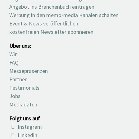
Angebot ins Branchenbuch eintragen
Werbung in den memo-media Kanälen schalten
Event & News veröffentlichen
kostenfreien Newsletter abonnieren
Über uns:
Wir
FAQ
Messepräsenzen
Partner
Testimonials
Jobs
Mediadaten
Folgt uns auf
Instagram
Linkedin