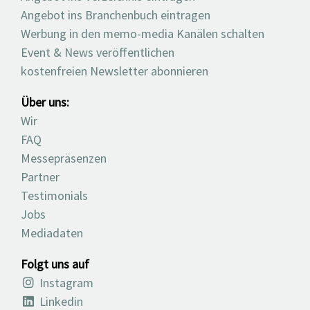
Angebot ins Branchenbuch eintragen
Werbung in den memo-media Kanälen schalten
Event & News veröffentlichen
kostenfreien Newsletter abonnieren
Über uns:
Wir
FAQ
Messepräsenzen
Partner
Testimonials
Jobs
Mediadaten
Folgt uns auf
Instagram
Linkedin