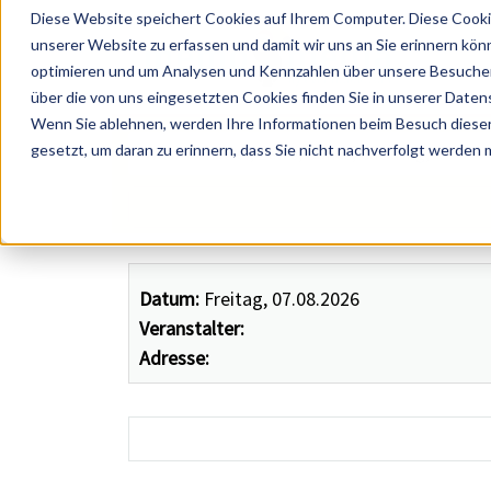
Diese Website speichert Cookies auf Ihrem Computer. Diese Cooki
unserer Website zu erfassen und damit wir uns an Sie erinnern kön
optimieren und um Analysen und Kennzahlen über unsere Besucher 
über die von uns eingesetzten Cookies finden Sie in unserer Datens
Wenn Sie ablehnen, werden Ihre Informationen beim Besuch dieser 
 Künstler, Zelte, Bands, Catering, ...
gesetzt, um daran zu erinnern, dass Sie nicht nachverfolgt werden
Datum:
Freitag, 07.08.2026
Veranstalter:
Adresse: