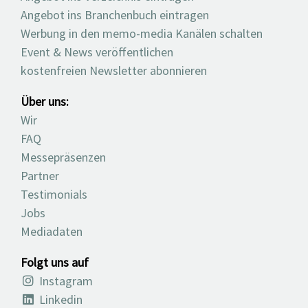
Angebot ins Branchenbuch eintragen
Werbung in den memo-media Kanälen schalten
Event & News veröffentlichen
kostenfreien Newsletter abonnieren
Über uns:
Wir
FAQ
Messepräsenzen
Partner
Testimonials
Jobs
Mediadaten
Folgt uns auf
Instagram
Linkedin