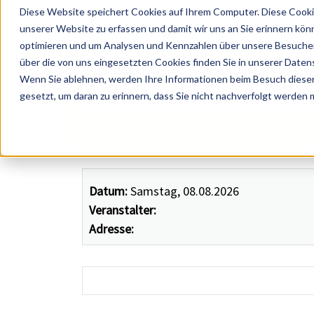
Diese Website speichert Cookies auf Ihrem Computer. Diese Cooki
unserer Website zu erfassen und damit wir uns an Sie erinnern kön
optimieren und um Analysen und Kennzahlen über unsere Besucher 
über die von uns eingesetzten Cookies finden Sie in unserer Datens
Wenn Sie ablehnen, werden Ihre Informationen beim Besuch dieser 
 Künstler, Zelte, Bands, Catering, ...
gesetzt, um daran zu erinnern, dass Sie nicht nachverfolgt werden
Datum:
Samstag, 08.08.2026
Veranstalter:
Adresse: