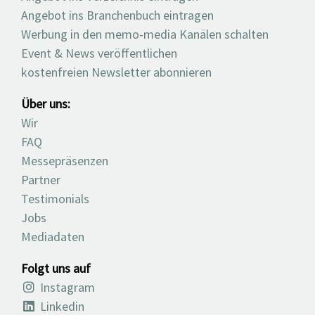
Angebot ins Branchenbuch eintragen
Werbung in den memo-media Kanälen schalten
Event & News veröffentlichen
kostenfreien Newsletter abonnieren
Über uns:
Wir
FAQ
Messepräsenzen
Partner
Testimonials
Jobs
Mediadaten
Folgt uns auf
Instagram
Linkedin