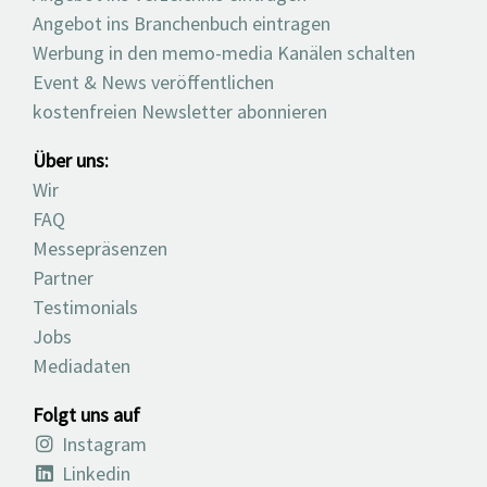
Angebot ins Branchenbuch eintragen
Werbung in den memo-media Kanälen schalten
Event & News veröffentlichen
kostenfreien Newsletter abonnieren
Über uns:
Wir
FAQ
Messepräsenzen
Partner
Testimonials
Jobs
Mediadaten
Folgt uns auf
Instagram
Linkedin