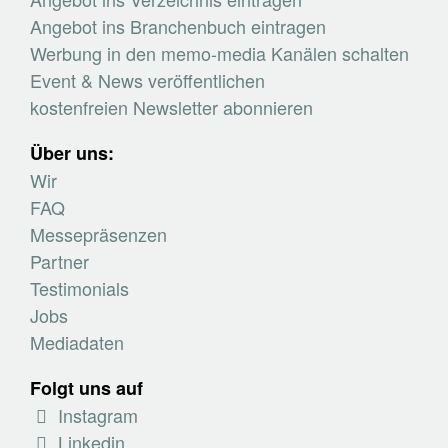
Angebot ins Branchenbuch eintragen
Werbung in den memo-media Kanälen schalten
Event & News veröffentlichen
kostenfreien Newsletter abonnieren
Über uns:
Wir
FAQ
Messepräsenzen
Partner
Testimonials
Jobs
Mediadaten
Folgt uns auf
Instagram
Linkedin