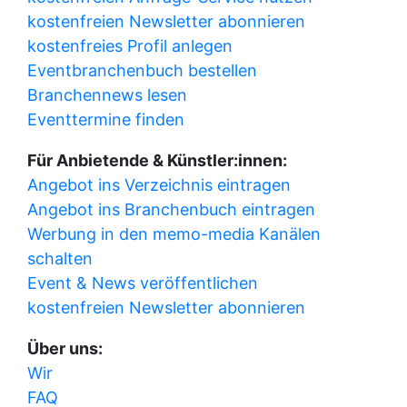
kostenfreien Newsletter abonnieren
kostenfreies Profil anlegen
Eventbranchenbuch bestellen
Branchennews lesen
Eventtermine finden
Für Anbietende & Künstler:innen:
Angebot ins Verzeichnis eintragen
Angebot ins Branchenbuch eintragen
Werbung in den memo-media Kanälen
schalten
Event & News veröffentlichen
kostenfreien Newsletter abonnieren
Über uns:
Wir
FAQ