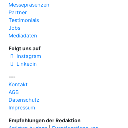
Messepräsenzen
Partner
Testimonials
Jobs
Mediadaten
Folgt uns auf
Instagram
Linkedin
---
Kontakt
AGB
Datenschutz
Impressum
Empfehlungen der Redaktion